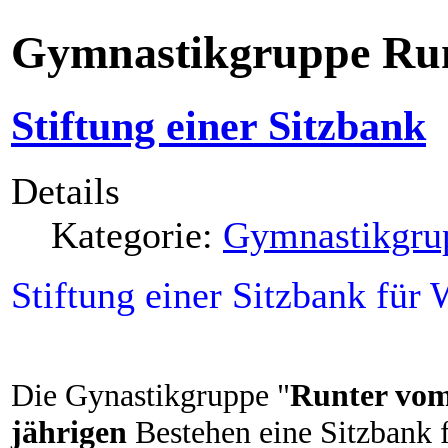
Gymnastikgruppe Run
Stiftung einer Sitzbank
Details
Kategorie:
Gymnastikgru
Stiftung einer Sitzbank für
Die Gynastikgruppe "
Runter vom
jährigen
Bestehen eine Sitzbank f