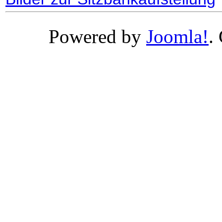
Powered by
Joomla!
.